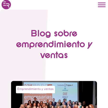
Blog sobre
emprendimiento y
ventas
Emprendimiento y ventas