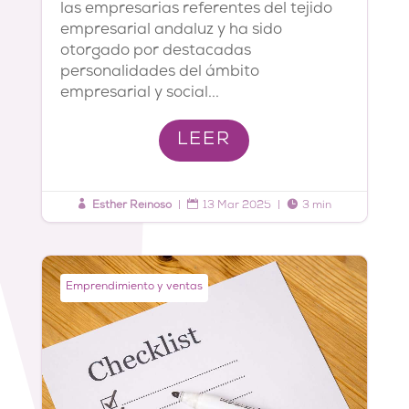
las empresarias referentes del tejido
empresarial andaluz y ha sido
otorgado por destacadas
personalidades del ámbito
empresarial y social...
LEER



Esther Reinoso
|
13 Mar 2025
|
3 min
Emprendimiento y ventas