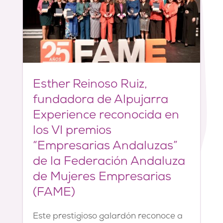
Esther Reinoso Ruiz,
fundadora de Alpujarra
Experience reconocida en
los VI premios
“Empresarias Andaluzas”
de la Federación Andaluza
de Mujeres Empresarias
(FAME)
Este prestigioso galardón reconoce a