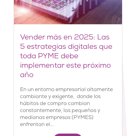
Vender más en 2025: Las
5 estrategias digitales que
toda PYME debe
implementar este próximo
año
En un entorno empresarial altamente
cambiante y exigente, donde los
hábitos de compra cambian
constantemente, las pequeñas y
medianas empresas (PYMES)
enfrentan el...