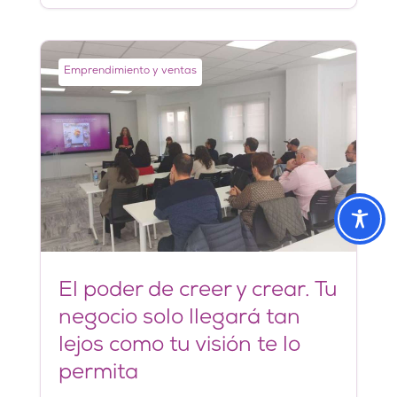
Emprendimiento y ventas
El poder de creer y crear. Tu
negocio solo llegará tan
lejos como tu visión te lo
permita