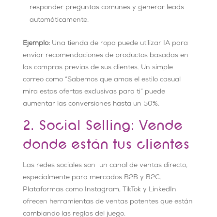
responder preguntas comunes y generar leads
automáticamente.
Ejemplo:
Una tienda de ropa puede utilizar IA para
enviar recomendaciones de productos basadas en
las compras previas de sus clientes. Un simple
correo como “Sabemos que amas el estilo casual
mira estas ofertas exclusivas para ti” puede
aumentar las conversiones hasta un 50%.
2. Social Selling: Vende
donde están tus clientes
Las redes sociales son un canal de ventas directo,
especialmente para mercados B2B y B2C.
Plataformas como Instagram, TikTok y LinkedIn
ofrecen herramientas de ventas potentes que están
cambiando las reglas del juego.