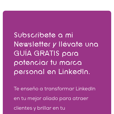
Subscribete a mi
Newsletter y llévate una
GUÍA GRATIS para
potenciar tu marca
personal en LinkedIn.
Te enseño a transformar LinkedIn
en tu mejor aliado para atraer
clientes y brillar en tu