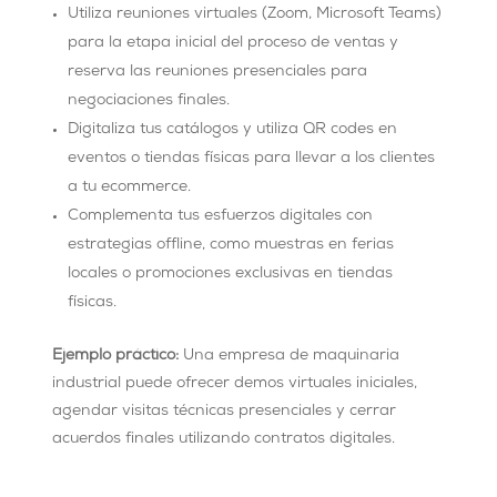
Utiliza reuniones virtuales (Zoom, Microsoft Teams)
para la etapa inicial del proceso de ventas y
reserva las reuniones presenciales para
negociaciones finales.
Digitaliza tus catálogos y utiliza QR codes en
eventos o tiendas físicas para llevar a los clientes
a tu ecommerce.
Complementa tus esfuerzos digitales con
estrategias offline, como muestras en ferias
locales o promociones exclusivas en tiendas
físicas.
Ejemplo práctico:
Una empresa de maquinaria
industrial puede ofrecer demos virtuales iniciales,
agendar visitas técnicas presenciales y cerrar
acuerdos finales utilizando contratos digitales.