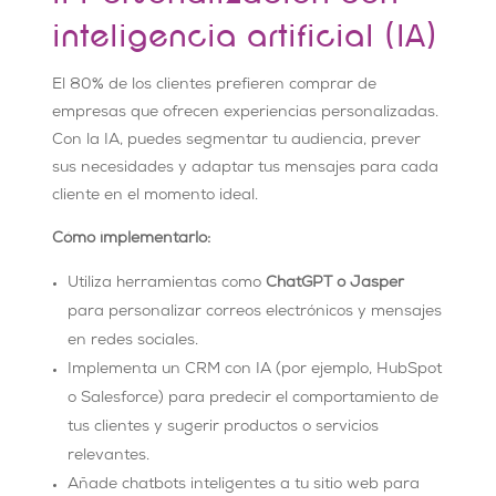
inteligencia artificial (IA)
El 80% de los clientes prefieren comprar de
empresas que ofrecen experiencias personalizadas.
Con la IA, puedes segmentar tu audiencia, prever
sus necesidades y adaptar tus mensajes para cada
cliente en el momento ideal.
Cómo implementarlo:
Utiliza herramientas como
ChatGPT o Jasper
para personalizar correos electrónicos y mensajes
en redes sociales.
Implementa un CRM con IA (por ejemplo, HubSpot
o Salesforce) para predecir el comportamiento de
tus clientes y sugerir productos o servicios
relevantes.
Añade chatbots inteligentes a tu sitio web para