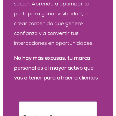
sector.
Aprende a optimizar tu
perfil para ganar visibilidad, a
crear contenido que genere
confianza y a convertir tus
interacciones en oportunidades.
No hay más excusas, tu marca
personal es el mayor activo que
vas a tener para atraer a clientes