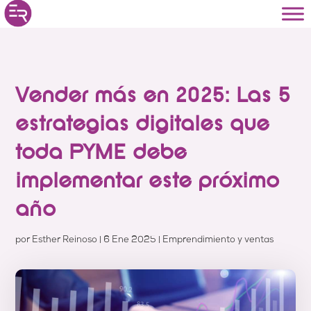
Vender más en 2025: Las 5
estrategias digitales que
toda PYME debe
implementar este próximo
año
por
Esther Reinoso
|
6 Ene 2025
|
Emprendimiento y ventas