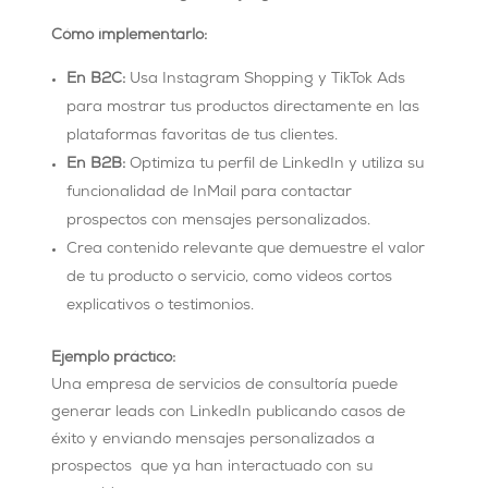
Cómo implementarlo:
En B2C:
Usa Instagram Shopping y TikTok Ads
para mostrar tus productos directamente en las
plataformas favoritas de tus clientes.
En B2B:
Optimiza tu perfil de LinkedIn y utiliza su
funcionalidad de InMail para contactar
prospectos con mensajes personalizados.
Crea contenido relevante que demuestre el valor
de tu producto o servicio, como videos cortos
explicativos o testimonios.
Ejemplo práctico:
Una empresa de servicios de consultoría puede
generar leads con LinkedIn publicando casos de
éxito y enviando mensajes personalizados a
prospectos que ya han interactuado con su