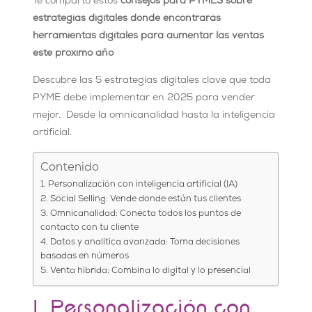
Te comparto estos
consejos para PYMES sobre
estrategias digitales donde encontrarás
herramientas digitales para aumentar las ventas
este próximo año
Descubre las 5 estrategias digitales clave que toda
PYME debe implementar en 2025 para vender
mejor. Desde la omnicanalidad hasta la inteligencia
artificial.
Contenido
1. Personalización con inteligencia artificial (IA)
2. Social Selling: Vende donde están tus clientes
3. Omnicanalidad: Conecta todos los puntos de
contacto con tu cliente
4. Datos y analítica avanzada: Toma decisiones
basadas en números
5. Venta híbrida: Combina lo digital y lo presencial
1. Personalización con