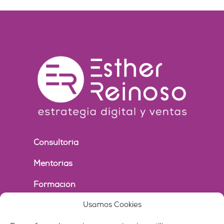
Consultoría
Mentorías
Formación
Usamos Cookies
Conferencias