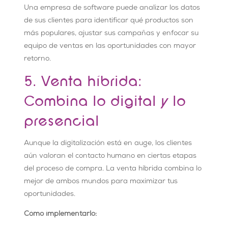
Una empresa de software puede analizar los datos
de sus clientes para identificar qué productos son
más populares, ajustar sus campañas y enfocar su
equipo de ventas en las oportunidades con mayor
retorno.
5. Venta híbrida:
Combina lo digital y lo
presencial
Aunque la digitalización está en auge, los clientes
aún valoran el contacto humano en ciertas etapas
del proceso de compra. La venta híbrida combina lo
mejor de ambos mundos para maximizar tus
oportunidades.
Cómo implementarlo: