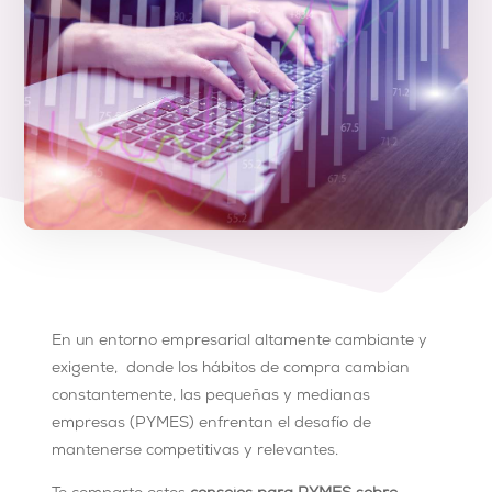
En un entorno empresarial altamente cambiante y
exigente, donde los hábitos de compra cambian
constantemente, las pequeñas y medianas
empresas (PYMES) enfrentan el desafío de
mantenerse competitivas y relevantes.