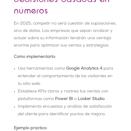
números
En 2025, competir no será cuestión de suposiciones,
sino de datos. Las empresas que sepan analizar y
actuar sobre su información tendrán una ventaja
enorme para optimizar sus ventas y estrategias.
Cómo implementarlo:
Usa herramientas como
Google Analytics 4
para
entender el comportamiento de los visitantes en
tu sitio web.
Establece KPIs claros y rastrea tus ventas con
plataformas como
Power BI
o
Looker Studio
.
Implementa encuestas y análisis de satisfacción
del cliente para identificar puntos de mejora.
Ejemplo práctico: