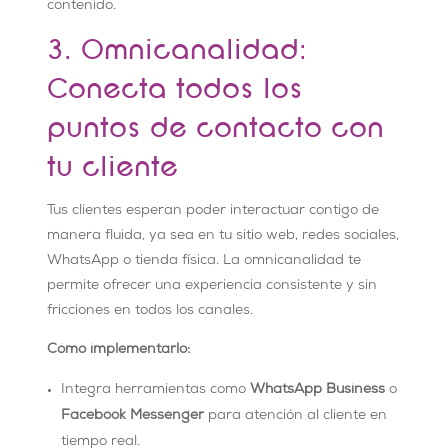
contenido.
3. Omnicanalidad:
Conecta todos los
puntos de contacto con
tu cliente
Tus clientes esperan poder interactuar contigo de
manera fluida, ya sea en tu sitio web, redes sociales,
WhatsApp o tienda física. La omnicanalidad te
permite ofrecer una experiencia consistente y sin
fricciones en todos los canales.
Cómo implementarlo:
Integra herramientas como
WhatsApp Business
o
Facebook Messenger
para atención al cliente en
tiempo real.