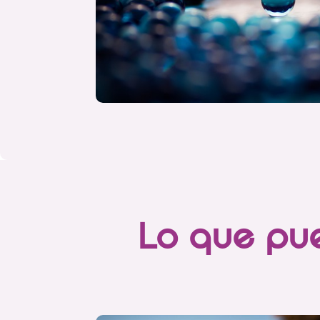
Lo que pue