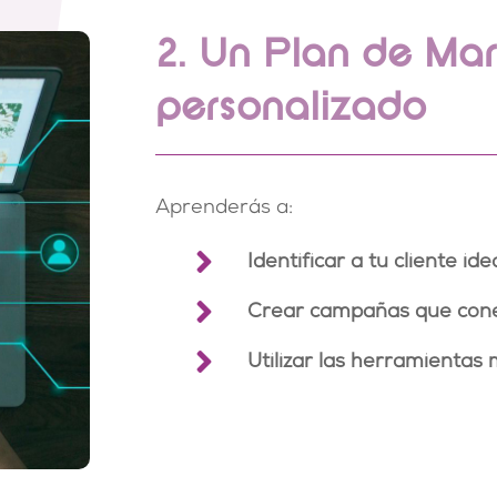
2. Un Plan de Mar
personalizado
Aprenderás a:

Identificar a tu cliente ide

Crear campañas que cone

Utilizar las herramientas 