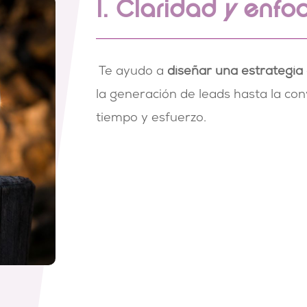
1. Claridad y enfo
Te ayudo a
diseñar una estrategia d
la generación de leads hasta la con
tiempo y esfuerzo.