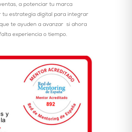
entas, a potenciar tu marca
 tu estrategia digital para integrar
que te ayuden a avanzar si ahora
alta experiencia o tiempo.