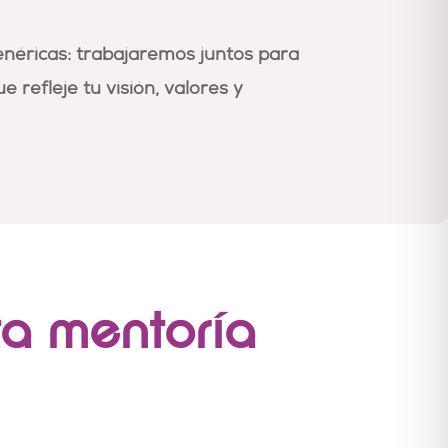
néricas: trabajaremos juntos para
 refleje tu visión, valores y
ta mentoría